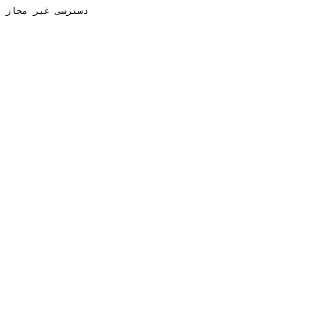
دسترسی غیر مجاز