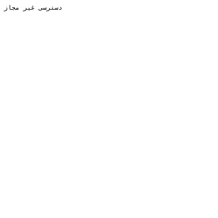
دسترسی غیر مجاز