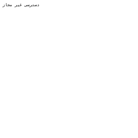
دسترسی غیر مجاز