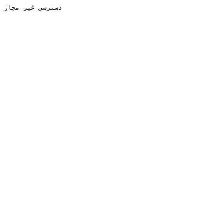
دسترسی غیر مجاز