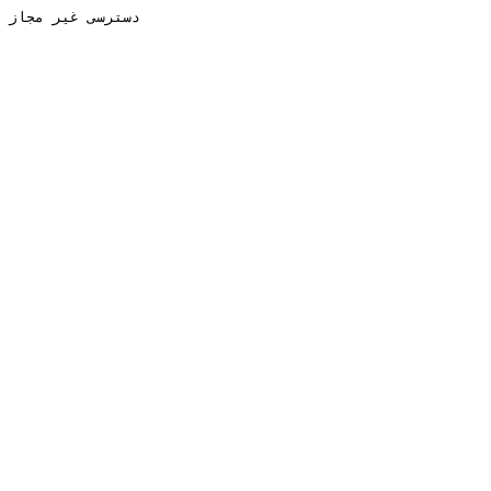
دسترسی غیر مجاز